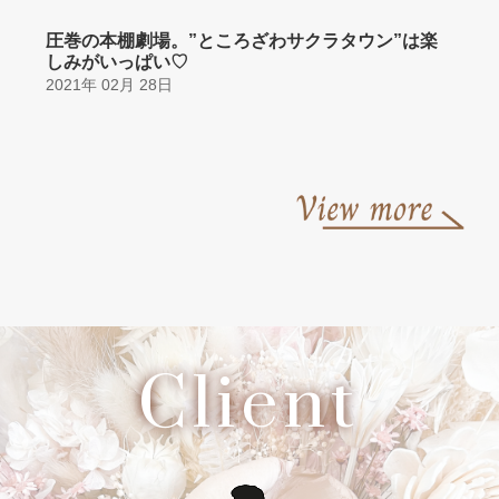
圧巻の本棚劇場。”ところざわサクラタウン”は楽
しみがいっぱい♡
2021年 02月 28日
Client