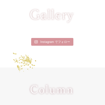
Instagram でフォロー