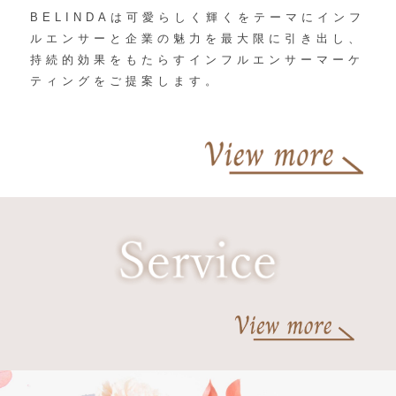
BELINDAは可愛らしく輝くをテーマにインフ
ルエンサーと企業の魅力を最大限に引き出し、
持続的効果をもたらすインフルエンサーマーケ
ティングをご提案します。