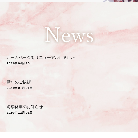
ホームページをリニューアルしました
2021年 04月 15日
新年のご挨拶
2021年 01月 01日
冬季休業のお知らせ
2020年 12月 01日