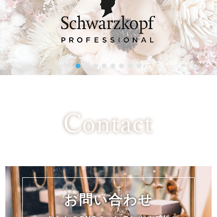
お問い合わせ