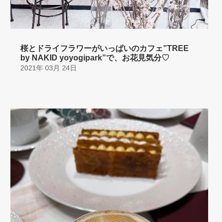
桜とドライフラワーがいっぱいのカフェ”TREE
by NAKID yoyogipark”で、お花見気分♡
2021年 03月 24日