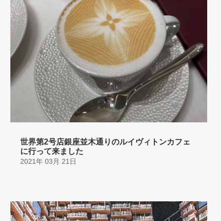
世界第2号店銀座並木通りのルイヴィトンカフェ
に行って来ました
2021年 03月 21日